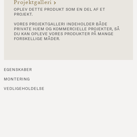
Projektgalleri
oplev dette produkt som en del af et
projekt.
vores projektgalleri indeholder både
private hjem og kommercielle projekter, så
du kan opleve vores produkter på mange
forskellige måder.
egenskaber
montering
vedligeholdelse