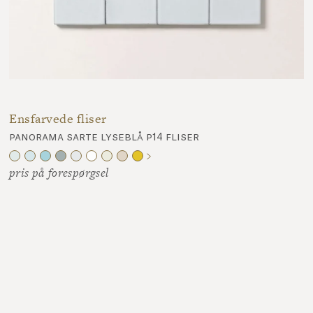
Ensfarvede fliser
panorama sarte lyseblå p14 fliser
pris på forespørgsel