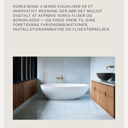
vores made a mano visualiser er et
innovativt redskab, der gør det muligt
digitalt at afprøve vores fliser og
bordplader — og finde frem til dine
foretrukne farvekombinationer,
installationsmønstre og flisestørrelser.