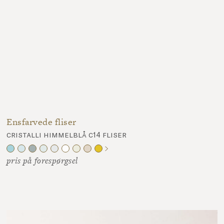
Ensfarvede fliser
cristalli himmelblå c14 fliser
pris på forespørgsel