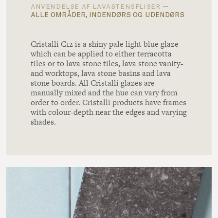
anvendelse af lavastensfliser —
alle områder, indendørs og udendørs
Cristalli C12 is a shiny pale light blue glaze
which can be applied to either terracotta
tiles or to lava stone tiles, lava stone vanity-
and worktops, lava stone basins and lava
stone boards. All Cristalli glazes are
manually mixed and the hue can vary from
order to order. Cristalli products have frames
with colour-depth near the edges and varying
shades.