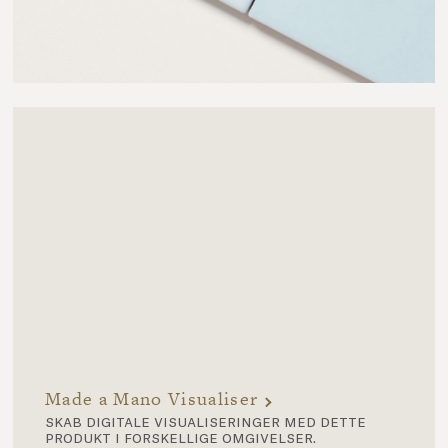
Made a Mano Visualiser
skab digitale visualiseringer med dette
produkt i forskellige omgivelser.