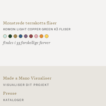
Mønstrede terrakotta fliser
komon light copper green k3 fliser
findes i 33 forskellige farver
Made a Mano Visualiser
visualiser dit projekt
Presse
kataloger