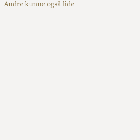
Andre kunne også lide