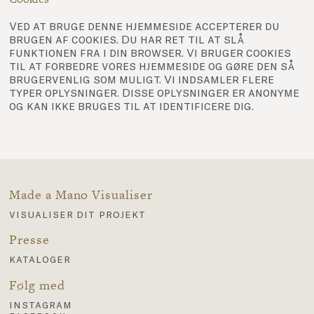
Ved at bruge denne hjemmeside accepterer du
brugen af ​​cookies. Du har ret til at slå
funktionen fra i din browser. Vi bruger cookies
til at forbedre vores hjemmeside og gøre den så
brugervenlig som muligt. Vi indsamler flere
typer oplysninger. Disse oplysninger er anonyme
og kan ikke bruges til at identificere dig.
Made a Mano Visualiser
visualiser dit projekt
Presse
kataloger
Følg med
instagram