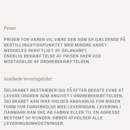
Priser
Prisen for varen vil være den som er gældende på
bestillingstidspunktet med mindre andet
meddeles skriftligt af Selskabet.
Endelig bekræftelse af prisen sker ved
modtagelse af ordrebekræftelsen.
Anslåede leveringstider
Selskabet bestræber sig på efter bedste evne at
levere ordren som angivet i ordrebekræftelsen.
Selskabet kan ikke holdes ansvarlig for nogen
form for forsinkelse med leveringen. Levering i
Danmark kan ske Ab fabrik eller til en adresse
bestemt af Kunden. Køber afholder alle
leveringsomkostninger.