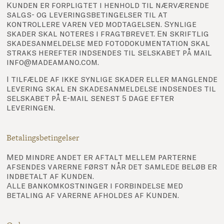
Kunden er forpligtet i henhold til nærværende
salgs- og leveringsbetingelser til at
kontrollere varen ved modtagelsen. Synlige
skader skal noteres i fragtbrevet. En skriftlig
skadesanmeldelse med fotodokumentation skal
straks herefter indsendes til selskabet på mail
info@madeamano.com.
I tilfælde af ikke synlige skader eller manglende
levering skal en skadesanmeldelse indsendes til
selskabet på e-mail senest 5 dage efter
leveringen.
Betalingsbetingelser
Med mindre andet er aftalt mellem parterne
afsendes varerne først når det samlede beløb er
indbetalt af Kunden.
Alle bankomkostninger i forbindelse med
betaling af varerne afholdes af Kunden.