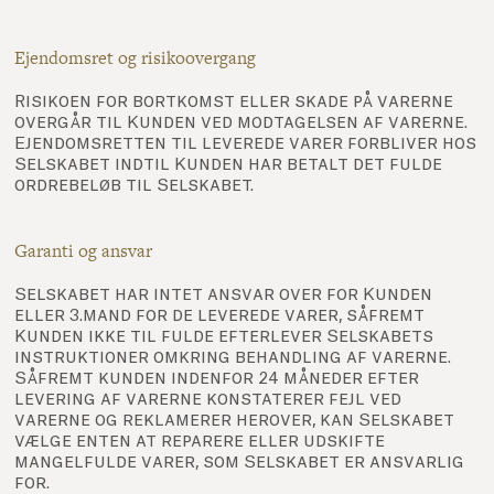
Ejendomsret og risikoovergang
Risikoen for bortkomst eller skade på varerne
overgår til Kunden ved modtagelsen af varerne.
Ejendomsretten til leverede varer forbliver hos
Selskabet indtil Kunden har betalt det fulde
ordrebeløb til Selskabet.
Garanti og ansvar
Selskabet har intet ansvar over for Kunden
eller 3.mand for de leverede varer, såfremt
Kunden ikke til fulde efterlever Selskabets
instruktioner omkring behandling af varerne.
Såfremt kunden indenfor 24 måneder efter
levering af varerne konstaterer fejl ved
varerne og reklamerer herover, kan Selskabet
vælge enten at reparere eller udskifte
mangelfulde varer, som Selskabet er ansvarlig
for.