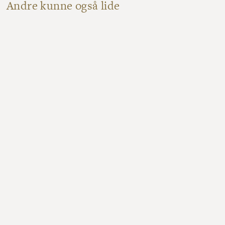
Andre kunne også lide