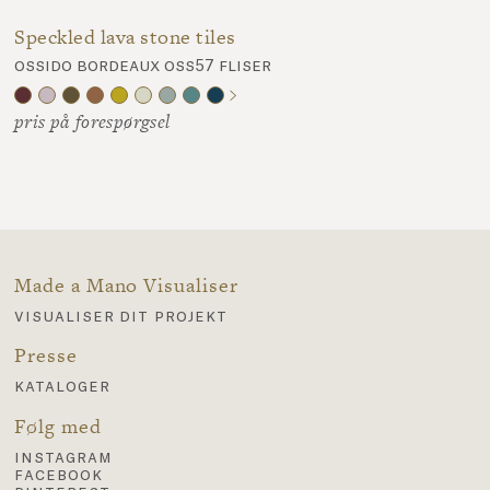
Speckled lava stone tiles
ossido bordeaux oss57 fliser
pris på forespørgsel
Made a Mano Visualiser
visualiser dit projekt
Presse
kataloger
Følg med
instagram
facebook