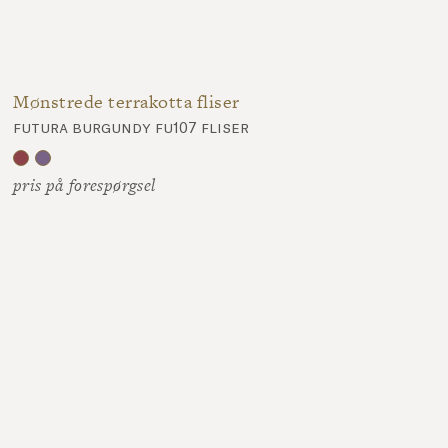
Mønstrede terrakotta fliser
futura burgundy fu107 fliser
pris på forespørgsel