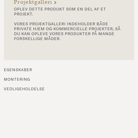
Projektgalleri
oplev dette produkt som en del af et
projekt.
vores projektgalleri indeholder både
private hjem og kommercielle projekter, så
du kan opleve vores produkter på mange
forskellige måder.
egenskaber
montering
vedligeholdelse