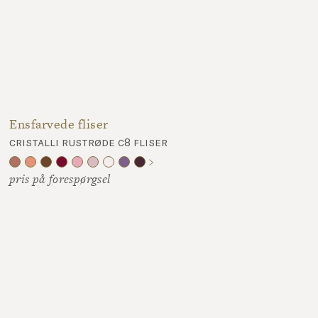
Ensfarvede fliser
cristalli rustrøde c8 fliser
pris på forespørgsel