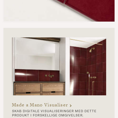
Made a Mano Visualiser
skab digitale visualiseringer med dette
produkt i forskellige omgivelser.