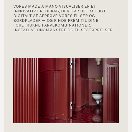
vores made a mano visualiser er et
innovativt redskab, der gør det muligt
digitalt at afprøve vores fliser og
bordplader — og finde frem til dine
foretrukne farvekombinationer,
installationsmønstre og flisestørrelser.