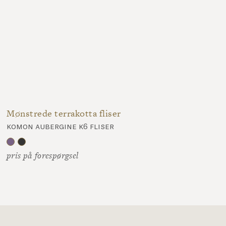
Mønstrede terrakotta fliser
komon aubergine k6 fliser
pris på forespørgsel