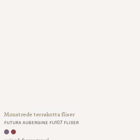
Mønstrede terrakotta fliser
futura aubergine fu107 fliser