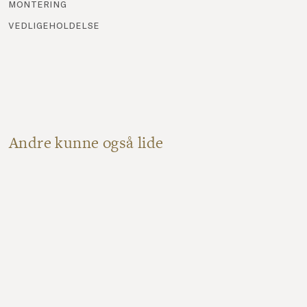
montering
vedligeholdelse
Andre kunne også lide