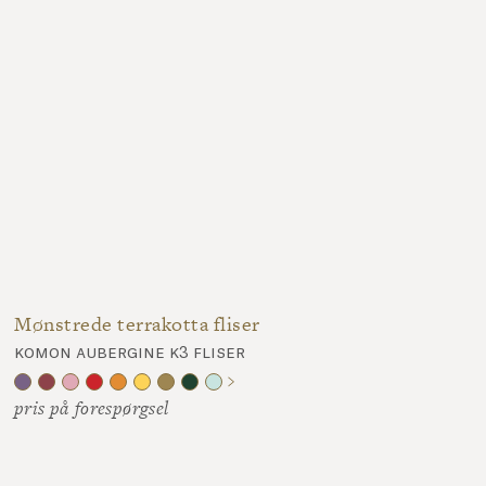
Mønstrede terrakotta fliser
komon aubergine k3 fliser
pris på forespørgsel