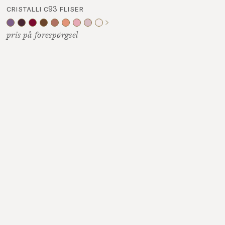
cristalli c93 fliser
pris på forespørgsel