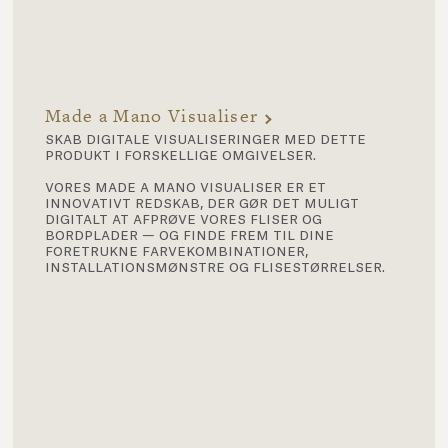
Made a Mano Visualiser
skab digitale visualiseringer med dette
produkt i forskellige omgivelser.
vores made a mano visualiser er et
innovativt redskab, der gør det muligt
digitalt at afprøve vores fliser og
bordplader — og finde frem til dine
foretrukne farvekombinationer,
installationsmønstre og flisestørrelser.