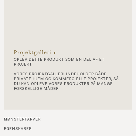
Projektgalleri
oplev dette produkt som en del af et
projekt.
vores projektgalleri indeholder både
private hjem og kommercielle projekter, så
du kan opleve vores produkter på mange
forskellige måder.
mønsterfarver
egenskaber