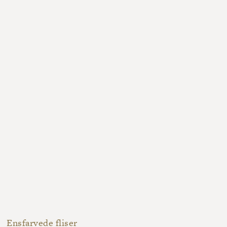
Ensfarvede fliser