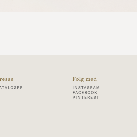
resse
Følg med
ataloger
instagram
facebook
pinterest