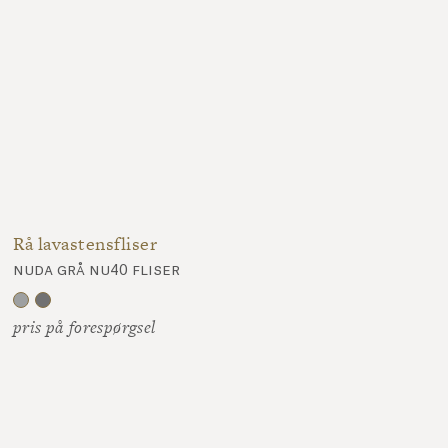
Rå lavastensfliser
nuda grå nu40 fliser
pris på forespørgsel