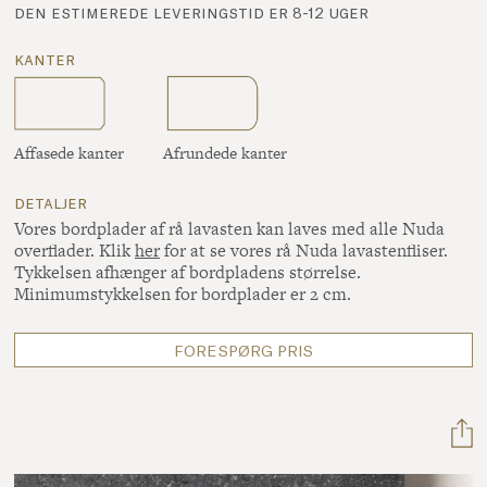
den estimerede leveringstid er 8-12 uger
kanter
Affasede kanter Afrundede kanter
detaljer
Vores bordplader af rå lavasten kan laves med alle Nuda
overflader. Klik
her
for at se vores rå Nuda lavastenfliser.
Tykkelsen afhænger af bordpladens størrelse.
Minimumstykkelsen for bordplader er 2 cm.
FORESPØRG PRIS