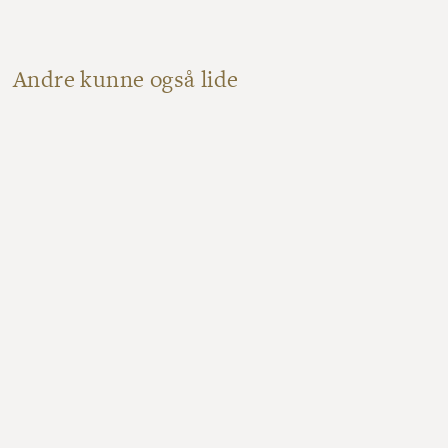
Andre kunne også lide