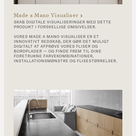
Made a Mano Visualiser
skab digitale visualiseringer med dette
produkt i forskellige omgivelser.
vores made a mano visualiser er et
innovativt redskab, der gør det muligt
digitalt at afprøve vores fliser og
bordplader — og finde frem til dine
foretrukne farvekombinationer,
installationsmønstre og flisestørrelser.