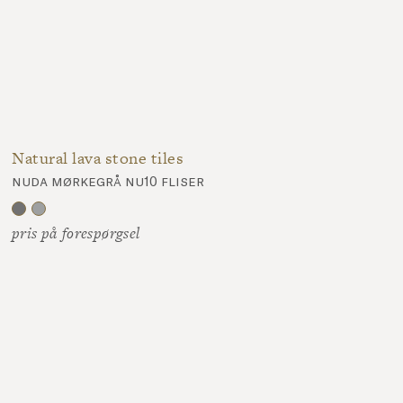
Natural lava stone tiles
nuda mørkegrå nu10 fliser
pris på forespørgsel