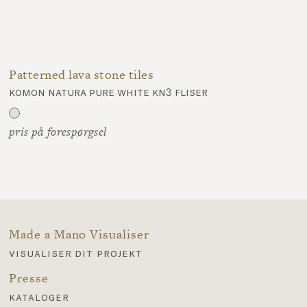
Patterned lava stone tiles
komon natura pure white kn3 fliser
pris på forespørgsel
Made a Mano Visualiser
visualiser dit projekt
Presse
kataloger