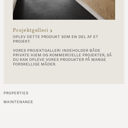
Projektgalleri
oplev dette produkt som en del af et
projekt.
vores projektgalleri indeholder både
private hjem og kommercielle projekter, så
du kan opleve vores produkter på mange
forskellige måder.
properties
maintenance