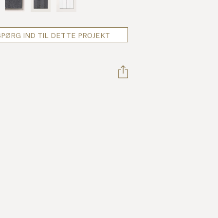
SPØRG IND TIL DETTE PROJEKT