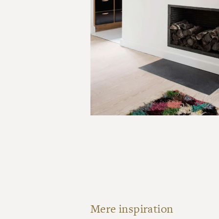
Mere inspiration