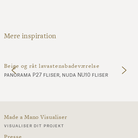
Mere inspiration
Beige og råt lavastensbadeværelse
panorama P27 fliser, nuda NU10 fliser
Made a Mano Visualiser
visualiser dit projekt
Presse