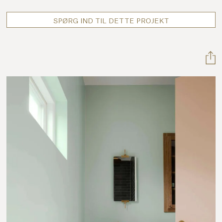
SPØRG IND TIL DETTE PROJEKT