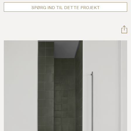
SPØRG IND TIL DETTE PROJEKT