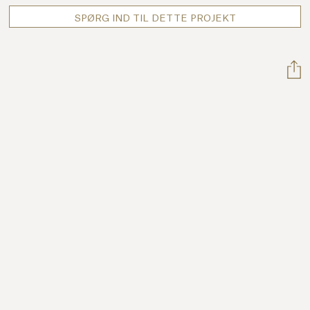
SPØRG IND TIL DETTE PROJEKT